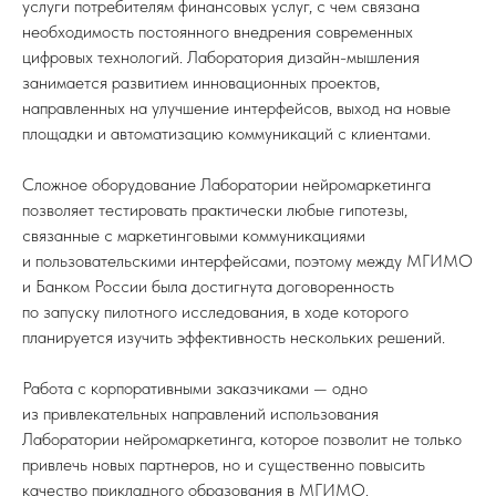
услуги потребителям финансовых услуг, с чем связана
необходимость постоянного внедрения современных
цифровых технологий. Лаборатория дизайн-мышления
занимается развитием инновационных проектов,
направленных на улучшение интерфейсов, выход на новые
площадки и автоматизацию коммуникаций с клиентами.
Сложное оборудование Лаборатории нейромаркетинга
позволяет тестировать практически любые гипотезы,
связанные с маркетинговыми коммуникациями
и пользовательскими интерфейсами, поэтому между МГИМО
и Банком России была достигнута договоренность
по запуску пилотного исследования, в ходе которого
планируется изучить эффективность нескольких решений.
Работа с корпоративными заказчиками — одно
из привлекательных направлений использования
Лаборатории нейромаркетинга, которое позволит не только
привлечь новых партнеров, но и существенно повысить
качество прикладного образования в МГИМО.